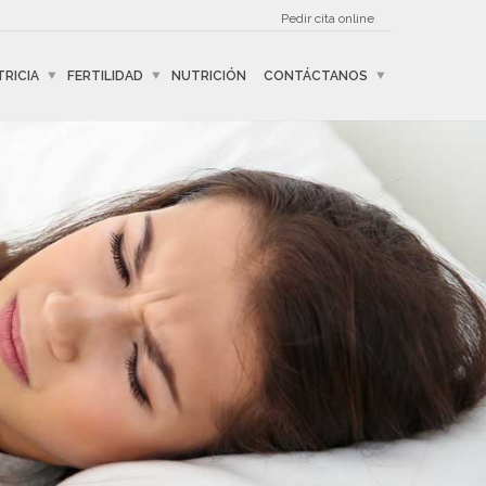
Pedir cita online
RICIA
FERTILIDAD
NUTRICIÓN
CONTÁCTANOS