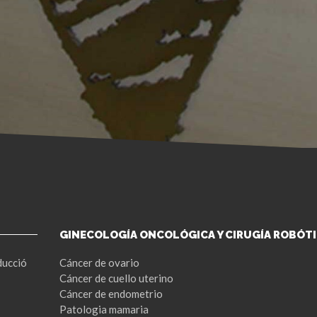
GINECOLOGÍA ONCOLÓGICA Y CIRUGÍA ROBÓT
ducció
Cáncer de ovario
Cáncer de cuello uterino
Cáncer de endometrio
Patologia mamaria