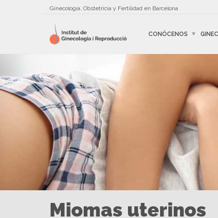
Ginecología, Obstetricia y Fertilidad en Barcelona
CONÓCENOS
GINE
Miomas uterinos