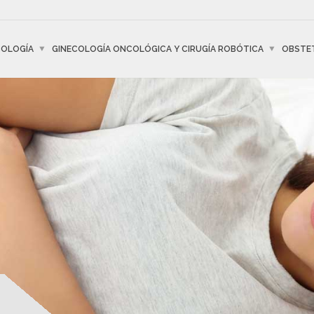
COLOGÍA
GINECOLOGÍA ONCOLÓGICA Y CIRUGÍA ROBÓTICA
OBSTET