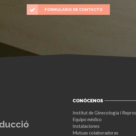
FORMULARIO DE CONTACTO
CONÓCENOS
Institut de Ginecologia i Repro
Equipo médico
Instalaciones
Mutuas colaboradoras