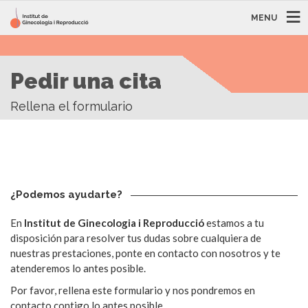
MENU
Pedir una cita
Rellena el formulario
¿Podemos ayudarte?
En
Institut de Ginecologia i Reproducció
estamos a tu
disposición para resolver tus dudas sobre cualquiera de
nuestras prestaciones, ponte en contacto con nosotros y te
atenderemos lo antes posible.
Por favor, rellena este formulario y nos pondremos en
contacto contigo lo antes posible.