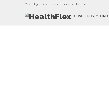
Ginecología, Obstetricia y Fertilidad en Barcelona
CONÓCENOS
GINE