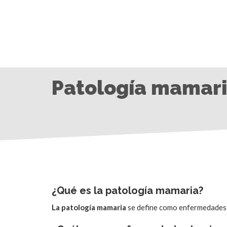
Patología mamar
¿Qué es la patología mamaria?
La patología mamaria
se define como enfermedades