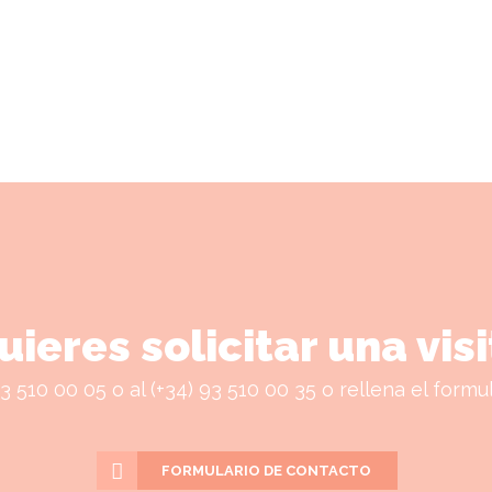
uieres solicitar una vis
3 510 00 05 o al (+34) 93 510 00 35 o rellena el formul
FORMULARIO DE CONTACTO