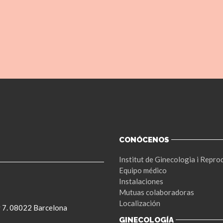
CONÓCENOS
Institut de Ginecologia i Repro
Equipo médico
Instalaciones
Mutuas colaboradoras
Localización
 y 7. 08022 Barcelona
GINECOLOGÍA