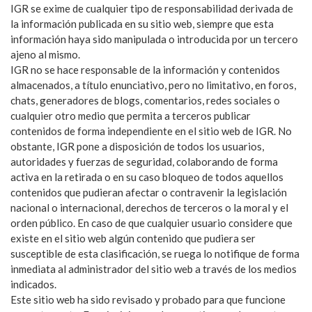
IGR se exime de cualquier tipo de responsabilidad derivada de
la información publicada en su sitio web, siempre que esta
información haya sido manipulada o introducida por un tercero
ajeno al mismo.
IGR no se hace responsable de la información y contenidos
almacenados, a título enunciativo, pero no limitativo, en foros,
chats, generadores de blogs, comentarios, redes sociales o
cualquier otro medio que permita a terceros publicar
contenidos de forma independiente en el sitio web de IGR. No
obstante, IGR pone a disposición de todos los usuarios,
autoridades y fuerzas de seguridad, colaborando de forma
activa en la retirada o en su caso bloqueo de todos aquellos
contenidos que pudieran afectar o contravenir la legislación
nacional o internacional, derechos de terceros o la moral y el
orden público. En caso de que cualquier usuario considere que
existe en el sitio web algún contenido que pudiera ser
susceptible de esta clasificación, se ruega lo notifique de forma
inmediata al administrador del sitio web a través de los medios
indicados.
Este sitio web ha sido revisado y probado para que funcione