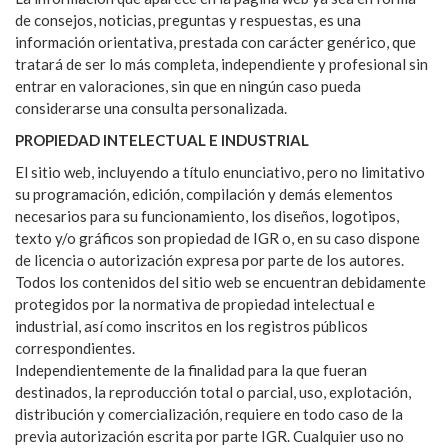
de consejos, noticias, preguntas y respuestas, es una
información orientativa, prestada con carácter genérico, que
tratará de ser lo más completa, independiente y profesional sin
entrar en valoraciones, sin que en ningún caso pueda
considerarse una consulta personalizada.
PROPIEDAD INTELECTUAL E INDUSTRIAL
El sitio web, incluyendo a título enunciativo, pero no limitativo
su programación, edición, compilación y demás elementos
necesarios para su funcionamiento, los diseños, logotipos,
texto y/o gráficos son propiedad de IGR o, en su caso dispone
de licencia o autorización expresa por parte de los autores.
Todos los contenidos del sitio web se encuentran debidamente
protegidos por la normativa de propiedad intelectual e
industrial, así como inscritos en los registros públicos
correspondientes.
Independientemente de la finalidad para la que fueran
destinados, la reproducción total o parcial, uso, explotación,
distribución y comercialización, requiere en todo caso de la
previa autorización escrita por parte IGR. Cualquier uso no