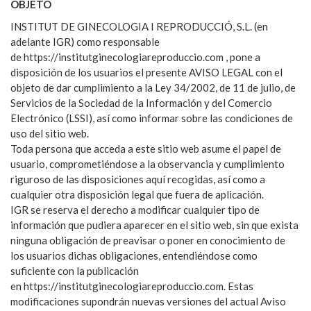
OBJETO
INSTITUT DE GINECOLOGIA I REPRODUCCIÓ, S.L. (en
adelante IGR) como responsable
de https://institutginecologiareproduccio.com , pone a
disposición de los usuarios el presente AVISO LEGAL con el
objeto de dar cumplimiento a la Ley 34/2002, de 11 de julio, de
Servicios de la Sociedad de la Información y del Comercio
Electrónico (LSSI), así como informar sobre las condiciones de
uso del sitio web.
Toda persona que acceda a este sitio web asume el papel de
usuario, comprometiéndose a la observancia y cumplimiento
riguroso de las disposiciones aquí recogidas, así como a
cualquier otra disposición legal que fuera de aplicación.
IGR se reserva el derecho a modificar cualquier tipo de
información que pudiera aparecer en el sitio web, sin que exista
ninguna obligación de preavisar o poner en conocimiento de
los usuarios dichas obligaciones, entendiéndose como
suficiente con la publicación
en https://institutginecologiareproduccio.com. Estas
modificaciones supondrán nuevas versiones del actual Aviso