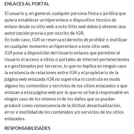
ENLACES AL PORTAL
El usuario y, en general, cualquier persona física o jurídica que
quiera establecer un hiperenlace o dispositivo técnico de
enlace desde su sitio web a este Sitio web deberá obtener una
autorización previa y por escrito de IGR.
En todo caso, IGR se reserva el derecho de prohibir o inutilizar
en cualquier momento un hiperenlace a este sitio web.
IGR pone a disposición del Usuario enlaces que permiten al
Usuario el acceso a sitios o portales de Internet pertenecientes
a o gestionados por terceros, lo que no implica en ningún caso
la existencia de relaciones entre IGR y el propietario de la
página web enlazada IGR no supervisa ni controla en modo
alguno los contenidos y servicios de los sitios enlazados o que
enlazan a esta página web por lo que no se hará responsable en
ningún caso de los mismos ni de los daños que se puedan
producir como consecuencia de la ilicitud, desactualización,
error e inutilidad de los contenidos y/o servicios de los sitios
enlazados.
RESPONSABILIDADES