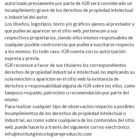
autorizado previamente por parte de IGR será considerado un
incumplimiento grave de los derechos de propiedad intelectual
o industrial del autor.
Los diseños, logotipos, texto y/o gráficos ajenos al prestador y
que pudieran aparecer en el sitio web, pertenecen a sus
respectivos propietarios, siendo ellos mismos responsables de
cualquier posible controversia que pudiera suscitarse respecto
a los mismos. En todo caso, IGR cuenta con su autorización
expresa y previa.
IGR reconoce a favor de sus titulares los correspondientes
derechos de propiedad industrial e intelectual, no implicando su
sola mención o aparición en el sitio web la existencia de
derechos o responsabilidad alguna de IGR sobre los ellos, como
tampoco respaldo, patrocinio o recomendación por parte del
mismo.
Para realizar cualquier tipo de observación respecto a posibles
incumplimientos de los derechos de propiedad intelectual o
industrial, así como sobre cualquiera de los contenidos del sitio
web, puede hacerlo a través del siguiente correo electrónico:
info@institutginecologiareproduccio.com