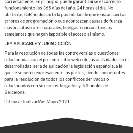
correctamente. En principio, puede garantizarse el correcto
funcionamiento los 365 días del año, 24 horas al día. No
obstante, IGR no descarta la posibilidad de que existan ciertos
errores de programación o que acontezcan causas de fuerza
mayor, catástrofes naturales, huelgas, o circunstancias
semejantes que hagan imposible el acceso al mismo.
LEY APLICABLE Y JURISDICCIÓN
Para la resolución de todas las controversias o cuestiones
relacionadas con el presente sitio web o de las actividades en él
desarrolladas, será de aplicación la legislación española, a la
que se someten expresamente las partes, siendo competentes
para la resolución de todos los conflictos derivados o
relacionados con su uso los Juzgados y Tribunales de
Barcelona.
Última actualización: Mayo 2021