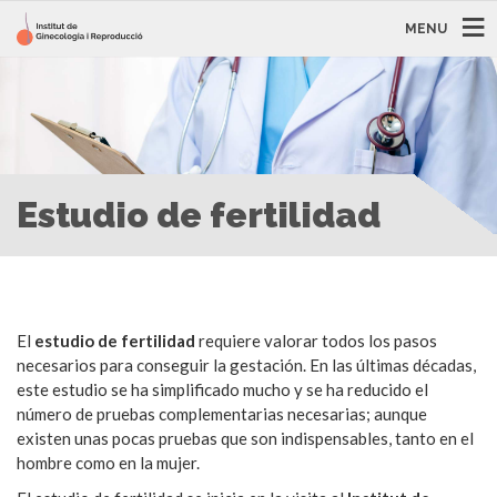
MENU
Estudio de fertilidad
El
estudio de fertilidad
requiere valorar todos los pasos
necesarios para conseguir la gestación. En las últimas décadas,
este estudio se ha simplificado mucho y se ha reducido el
número de pruebas complementarias necesarias; aunque
existen unas pocas pruebas que son indispensables, tanto en el
hombre como en la mujer.