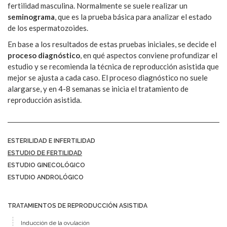
fertilidad masculina. Normalmente se suele realizar un
seminograma
, que es la prueba básica para analizar el estado
de los espermatozoides.
En base a los resultados de estas pruebas iniciales, se decide el
proceso diagnóstico
, en qué aspectos conviene profundizar el
estudio y se recomienda la técnica de reproducción asistida que
mejor se ajusta a cada caso. El proceso diagnóstico no suele
alargarse, y en 4-8 semanas se inicia el tratamiento de
reproducción asistida.
ESTERILIDAD E INFERTILIDAD
ESTUDIO DE FERTILIDAD
ESTUDIO GINECOLÓGICO
ESTUDIO ANDROLÓGICO
TRATAMIENTOS DE REPRODUCCIÓN ASISTIDA
Inducción de la ovulación